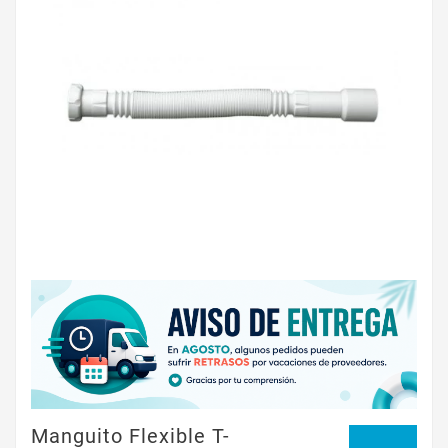
Manguito Flexible T-