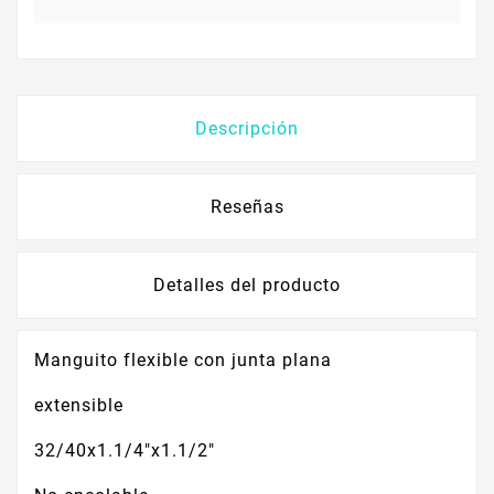
Descripción
Reseñas
Detalles del producto
Manguito flexible con junta plana
extensible
32/40x1.1/4"x1.1/2"